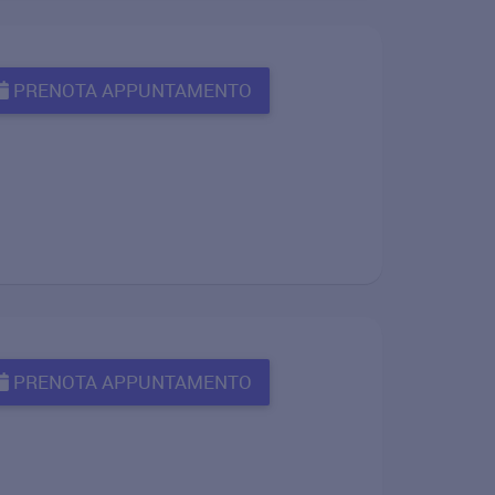
PRENOTA APPUNTAMENTO
PRENOTA APPUNTAMENTO