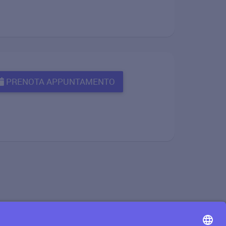
PRENOTA APPUNTAMENTO