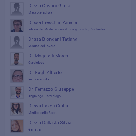
Dr.ssa Cristini Giulia
Massoterapista
Dr.ssa Freschini Amalia
Internista, Medico di medicina generale, Psichiatra
Dr.ssa Biondani Tatiana
Medico del lavoro
Dr. Magatelli Marco
Cardiologo
Dr. Fogli Alberto
Fisioterapista
Dr. Ferrazzo Giuseppe
Angiologo, Cardiologo
Dr.ssa Fasoli Giulia
Medico dello Sport
Dr.ssa Dallasta Silvia
Geriatra