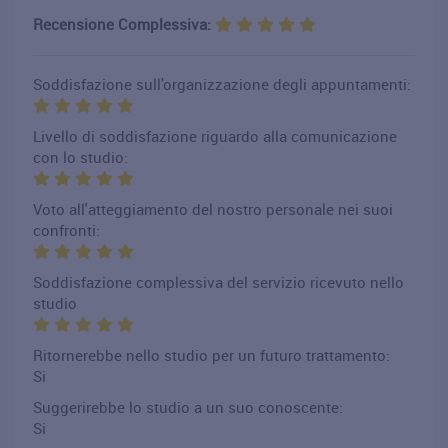
Recensione Complessiva:
Soddisfazione sull'organizzazione degli appuntamenti:
Livello di soddisfazione riguardo alla comunicazione
con lo studio:
Voto all'atteggiamento del nostro personale nei suoi
confronti:
Soddisfazione complessiva del servizio ricevuto nello
studio
Ritornerebbe nello studio per un futuro trattamento:
Si
Suggerirebbe lo studio a un suo conoscente:
Si