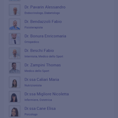
Dr. Pavarin Alessandro
Endocrinologo, Diabetologo
Dr. Bendazzoli Fabio
Fisioterapista
Dr. Bonura Enricomaria
Ortopedico
Dr. Beschi Fabio
Internista, Medico dello Sport
Dr. Zampini Thomas
Medico dello Sport
Dr.ssa Caliari Maria
Nutrizionista
Dr.ssa Migliore Nicoletta
Infermiere, Ostetrica
Dr.ssa Cane Elisa
Psicologo