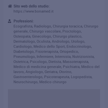
Sito web dello studio:
https://www.bonamed.it
Professioni:
Ecografista, Radiologo, Chirurgia toracica, Chirurgo
generale, Chirurgo vascolare, Proctologo,
Osteopata, Ginecologo, Chirurgo plastico,
Dermatologo, Oculista, Andrologo, Urologo,
Cardiologo, Medico dello Sport, Endocrinologo,
Diabetologo, Fisioterapista, Ortopedico,
Pneumologo, Infermiere, Internista, Nutrizionista,
Ostetrica, Psicologo, Dietista, Massoterapista,
Medico di medicina generale, Psichiatra, Medico del
lavoro, Angiologo, Geriatra, Otorino,
Gastroenterologo, Psicoterapeuta, Logopedista,
Neurochirurgo, Medico chirurgo