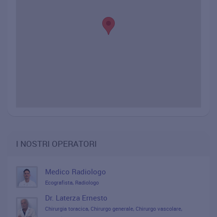
I NOSTRI OPERATORI
Medico Radiologo
Ecografista, Radiologo
Dr. Laterza Ernesto
Chirurgia toracica, Chirurgo generale, Chirurgo vascolare,