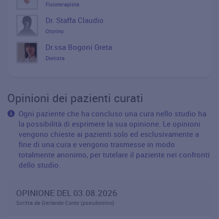
Fisioterapista
Dr. Staffa Claudio
Otorino
Dr.ssa Bogoni Greta
Dietista
Opinioni dei pazienti curati
Ogni paziente che ha concluso una cura nello studio ha
la possibilità di esprimere la sua opinione. Le opinioni
vengono chieste ai pazienti solo ed esclusivamente a
fine di una cura e vengono trasmesse in modo
totalmente anonimo, per tutelare il paziente nei confronti
dello studio.
OPINIONE DEL 03.08.2026
Scritta da Gerlando Conte (pseudonimo)