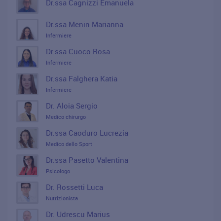
Dr.ssa Cagnizzi Emanuela
Dr.ssa Menin Marianna
Infermiere
Dr.ssa Cuoco Rosa
Infermiere
Dr.ssa Falghera Katia
Infermiere
Dr. Aloia Sergio
Medico chirurgo
Dr.ssa Caoduro Lucrezia
Medico dello Sport
Dr.ssa Pasetto Valentina
Psicologo
Dr. Rossetti Luca
Nutrizionista
Dr. Udrescu Marius