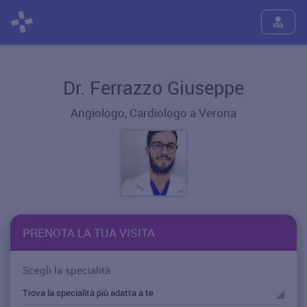
Dr. Ferrazzo Giuseppe
Angiologo, Cardiologo a Verona
PRENOTA LA TUA VISITA
Scegli la specialità