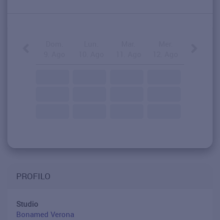
Dom.
Lun.
Mar.
Mer.
9. Ago
10. Ago
11. Ago
12. Ago
PROFILO
Studio
Bonamed Verona