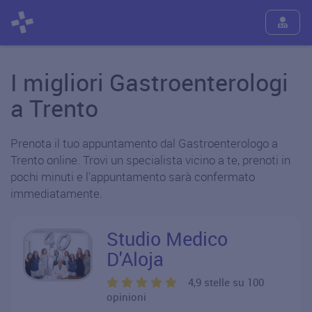
I migliori Gastroenterologi
a Trento
Prenota il tuo appuntamento dal Gastroenterologo a
Trento online. Trovi un specialista vicino a te, prenoti in
pochi minuti e l'appuntamento sarà confermato
immediatamente.
Studio Medico
D'Aloja
4,9 stelle su 100
opinioni