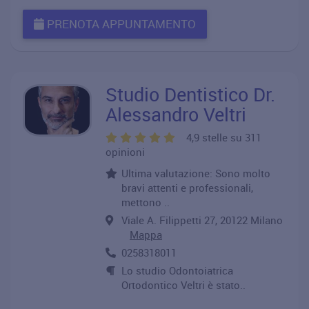
PRENOTA APPUNTAMENTO
Studio Dentistico Dr.
Alessandro Veltri
4,9 stelle su 311
opinioni
Ultima valutazione: Sono molto
bravi attenti e professionali,
mettono ..
Viale A. Filippetti 27, 20122 Milano
Mappa
0258318011
Lo studio Odontoiatrica
Ortodontico Veltri è stato..