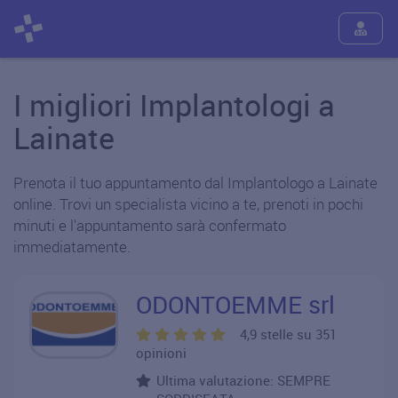
I migliori Implantologi a
Lainate
Prenota il tuo appuntamento dal Implantologo a Lainate
online. Trovi un specialista vicino a te, prenoti in pochi
minuti e l'appuntamento sarà confermato
immediatamente.
ODONTOEMME srl
4,9 stelle su 351
opinioni
Ultima valutazione: SEMPRE