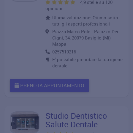
4,9 stelle su 120
opinioni
Ultima valutazione: Ottimo sotto
tutti gli aspetti professionali
Piazza Marco Polo - Palazzo Dei
Cigni, 34, 20079 Basiglio (Mi)
Mappa
0257510216
E' possibile prenotare la tua igiene
dentale
PRENOTA APPUNTAMENTO
Studio Dentistico
Salute Dentale