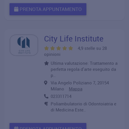
PRENOTA APPUNTAMENTO
City Life Institute
4,9 stelle su 28
opinioni
Ultima valutazione: Trattamento a
perfetta regola d'arte eseguito da
p..
Via Angelo Poliziano 7, 20154
Milano
Mappa
023311714
Poliambulatorio di Odontoiatria e
di Medicina Este..
PRENOTA APPUNTAMENTO