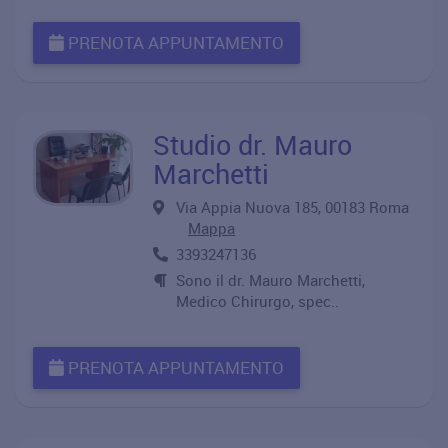
PRENOTA APPUNTAMENTO
Studio dr. Mauro
Marchetti
Via Appia Nuova 185, 00183 Roma
Mappa
3393247136
Sono il dr. Mauro Marchetti,
Medico Chirurgo, spec..
PRENOTA APPUNTAMENTO