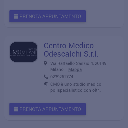
PRENOTA APPUNTAMENTO
Centro Medico
Odescalchi S.r.l.
Via Raffaello Sanzio 4, 20149
Milano
Mappa
0239261774
CMO è uno studio medico
polispecialistico con oltr..
PRENOTA APPUNTAMENTO