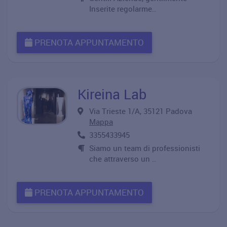
Inserite regolarme..
PRENOTA APPUNTAMENTO
Kireina Lab
Via Trieste 1/A, 35121 Padova
Mappa
3355433945
Siamo un team di professionisti
che attraverso un ..
PRENOTA APPUNTAMENTO