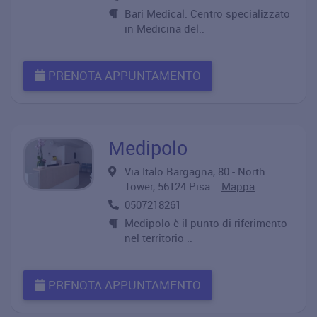
Bari Medical: Centro specializzato
in Medicina del..
PRENOTA APPUNTAMENTO
Medipolo
Via Italo Bargagna, 80 - North
Tower, 56124 Pisa
Mappa
0507218261
Medipolo è il punto di riferimento
nel territorio ..
PRENOTA APPUNTAMENTO