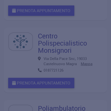
PRENOTA APPUNTAMENTO
Centro
Polispecialistico
Monsignori
Via Della Pace Snc, 19033
Castelnuovo Magra
Mappa
0187721126
PRENOTA APPUNTAMENTO
Poliambulatorio