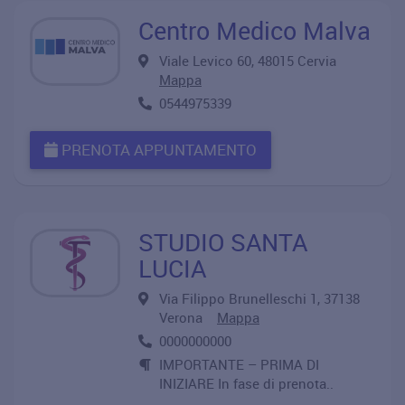
Centro Medico Malva
Viale Levico 60, 48015 Cervia
Mappa
0544975339
PRENOTA APPUNTAMENTO
STUDIO SANTA
LUCIA
Via Filippo Brunelleschi 1, 37138
Verona
Mappa
0000000000
IMPORTANTE – PRIMA DI
INIZIARE In fase di prenota..