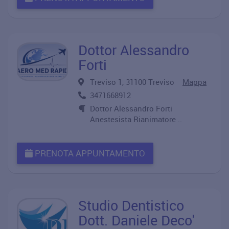
Dottor Alessandro
Forti
Treviso 1, 31100 Treviso
Mappa
3471668912
Dottor Alessandro Forti
Anestesista Rianimatore ..
PRENOTA APPUNTAMENTO
Studio Dentistico
Dott. Daniele Deco'