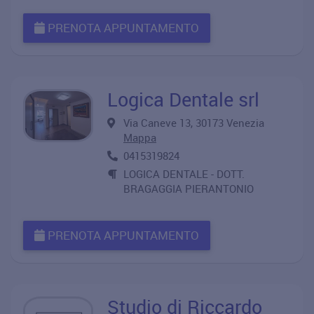
PRENOTA APPUNTAMENTO
Logica Dentale srl
Via Caneve 13, 30173 Venezia
Mappa
0415319824
LOGICA DENTALE - DOTT.
BRAGAGGIA PIERANTONIO
PRENOTA APPUNTAMENTO
Studio di Riccardo