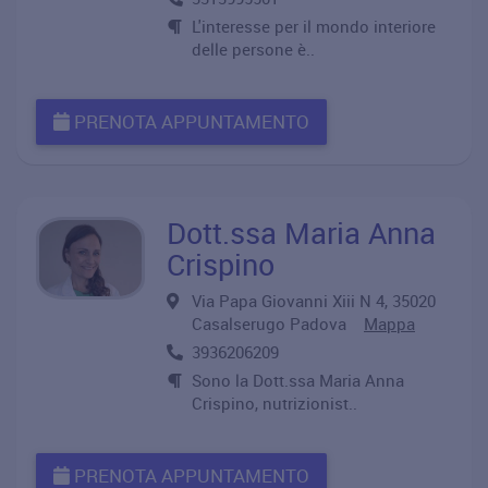
L'interesse per il mondo interiore
delle persone è..
PRENOTA APPUNTAMENTO
Dott.ssa Maria Anna
Crispino
Via Papa Giovanni Xiii N 4, 35020
Casalserugo Padova
Mappa
3936206209
Sono la Dott.ssa Maria Anna
Crispino, nutrizionist..
PRENOTA APPUNTAMENTO