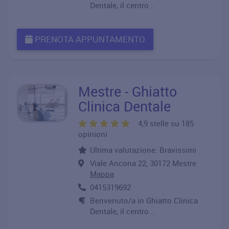
Dentale, il centro ..
PRENOTA APPUNTAMENTO
Mestre - Ghiatto
Clinica Dentale
4,9 stelle su 185
opinioni
Ultima valutazione: Bravissimi
Viale Ancona 22, 30172 Mestre
Mappa
0415319692
Benvenuto/a in Ghiatto Clinica
Dentale, il centro ..