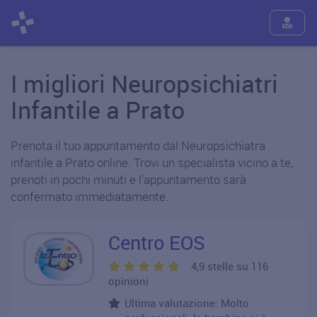
I migliori Neuropsichiatri
Infantile a Prato
Prenota il tuo appuntamento dal Neuropsichiatra
infantile a Prato online. Trovi un specialista vicino a te,
prenoti in pochi minuti e l'appuntamento sarà
confermato immediatamente.
Centro EOS
4,9 stelle su 116
opinioni
Ultima valutazione: Molto