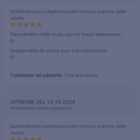
Soddisfazione complessiva del servizio ricevuto nello
studio
Ritornerebbe nello studio per un futuro trattamento:
Si
Suggerirebbe lo studio a un suo conoscente:
Si
Commento del paziente:
Tutti bravissimi
OPINIONE DEL 10.10.2024
Scritta da Diana Carbone (pseudonimo)
Soddisfazione complessiva del servizio ricevuto nello
studio