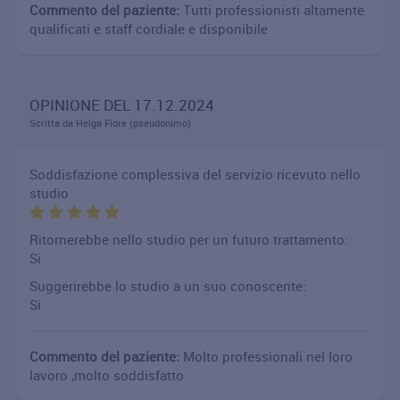
Commento del paziente:
Tutti professionisti altamente
qualificati e staff cordiale e disponibile
OPINIONE DEL 17.12.2024
Scritta da Helga Fiore (pseudonimo)
Soddisfazione complessiva del servizio ricevuto nello
studio
Ritornerebbe nello studio per un futuro trattamento:
Si
Suggerirebbe lo studio a un suo conoscente:
Si
Commento del paziente:
Molto professionali nel loro
lavoro ,molto soddisfatto