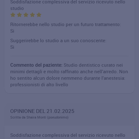
Soddisfazione complessiva del servizio ricevuto nello
studio
Ritornerebbe nello studio per un futuro trattamento:
Si
Suggerirebbe lo studio a un suo conoscente:
Si
Commento del paziente:
Studio dentistico curato nei
minimi dettagli e molto raffinato anche nell’arredo. Non
ho sentito alcun dolore nemmeno durante l’anestesia:
professionisti di alto livello
OPINIONE DEL 21.02.2025
Scritta da Shaira Monti (pseudonimo)
Soddisfazione complessiva del servizio ricevuto nello