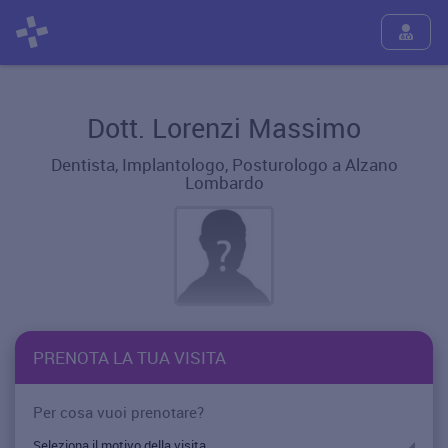
Dott. Lorenzi Massimo
Dentista, Implantologo, Posturologo a Alzano
Lombardo
PRENOTA LA TUA VISITA
Per cosa vuoi prenotare?