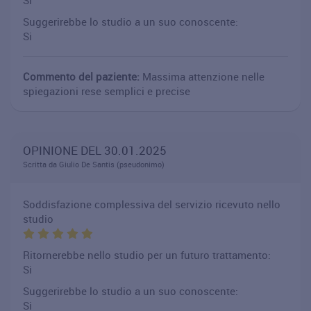
Si
Suggerirebbe lo studio a un suo conoscente:
Si
Commento del paziente:
Massima attenzione nelle
spiegazioni rese semplici e precise
OPINIONE DEL 30.01.2025
Scritta da Giulio De Santis (pseudonimo)
Soddisfazione complessiva del servizio ricevuto nello
studio
Ritornerebbe nello studio per un futuro trattamento:
Si
Suggerirebbe lo studio a un suo conoscente:
Si