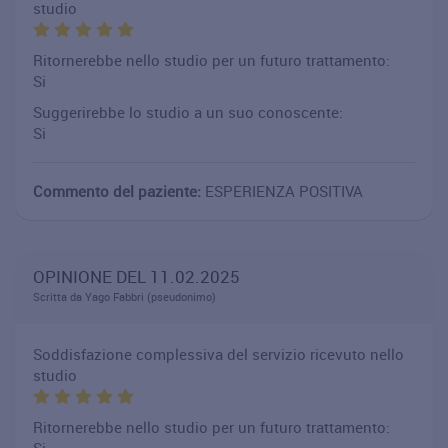
studio
Ritornerebbe nello studio per un futuro trattamento:
Si
Suggerirebbe lo studio a un suo conoscente:
Si
Commento del paziente:
ESPERIENZA POSITIVA
OPINIONE DEL 11.02.2025
Scritta da Yago Fabbri (pseudonimo)
Soddisfazione complessiva del servizio ricevuto nello
studio
Ritornerebbe nello studio per un futuro trattamento: