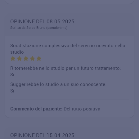
OPINIONE DEL 08.05.2025
Scritta da Serse Bruno (pseudonimo)
Soddisfazione complessiva del servizio ricevuto nello
studio
Ritornerebbe nello studio per un futuro trattamento:
Si
Suggerirebbe lo studio a un suo conoscente:
Si
Commento del paziente:
Del tutto positiva
OPINIONE DEL 15.04.2025