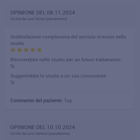
OPINIONE DEL 08.11.2024
Scritta da Luce Farina (pseudonimo)
Soddisfazione complessiva del servizio ricevuto nello
studio
Ritornerebbe nello studio per un futuro trattamento:
Si
Suggerirebbe lo studio a un suo conoscente:
Si
Commento del paziente:
Top
OPINIONE DEL 10.10.2024
Scritta da Loris Santoro (pseudonimo)