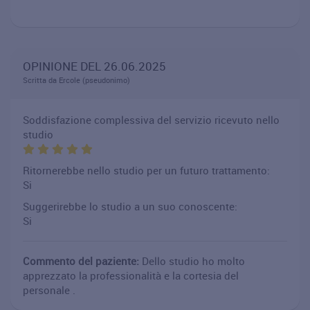
OPINIONE DEL 26.06.2025
Scritta da Ercole (pseudonimo)
Soddisfazione complessiva del servizio ricevuto nello
studio
Ritornerebbe nello studio per un futuro trattamento:
Si
Suggerirebbe lo studio a un suo conoscente:
Si
Commento del paziente:
Dello studio ho molto
apprezzato la professionalità e la cortesia del
personale .