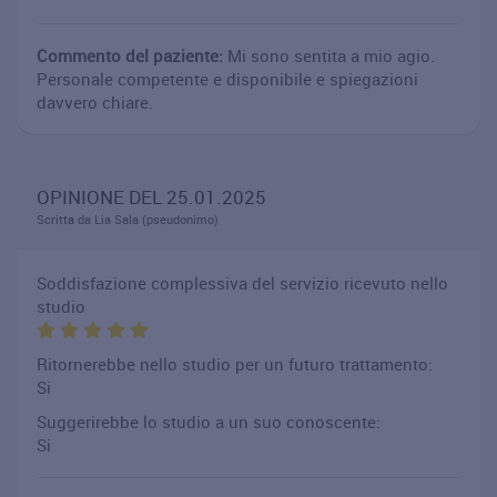
Commento del paziente:
Mi sono sentita a mio agio.
Personale competente e disponibile e spiegazioni
davvero chiare.
OPINIONE DEL 25.01.2025
Scritta da Lia Sala (pseudonimo)
Soddisfazione complessiva del servizio ricevuto nello
studio
Ritornerebbe nello studio per un futuro trattamento:
Si
Suggerirebbe lo studio a un suo conoscente:
Si