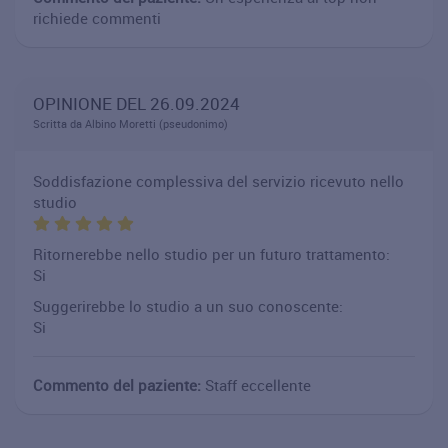
richiede commenti
OPINIONE DEL 26.09.2024
Scritta da Albino Moretti (pseudonimo)
Soddisfazione complessiva del servizio ricevuto nello
studio
Ritornerebbe nello studio per un futuro trattamento:
Si
Suggerirebbe lo studio a un suo conoscente:
Si
Commento del paziente:
Staff eccellente