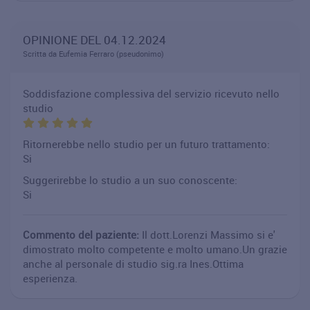
OPINIONE DEL 04.12.2024
Scritta da Eufemia Ferraro (pseudonimo)
Soddisfazione complessiva del servizio ricevuto nello
studio
Ritornerebbe nello studio per un futuro trattamento:
Si
Suggerirebbe lo studio a un suo conoscente:
Si
Commento del paziente:
Il dott.Lorenzi Massimo si e'
dimostrato molto competente e molto umano.Un grazie
anche al personale di studio sig.ra Ines.Ottima
esperienza.