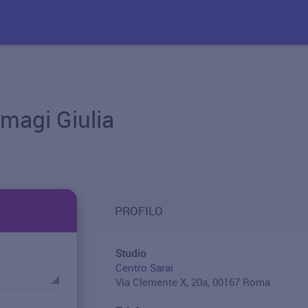
magi Giulia
PROFILO
Studio
Centro Sarai
Via Clemente X, 20a, 00167 Roma