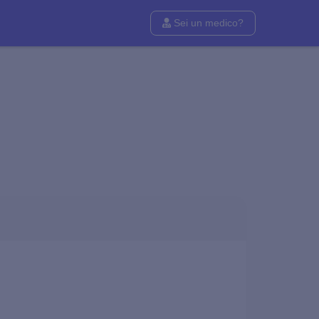
Sei un medico?