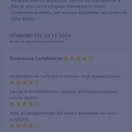
fine di una cura e vengono trasmesse in modo
totalmente anonimo, per tutelare il paziente nei confronti
dello studio.
OPINIONE DEL 03.11.2024
Scritta da Sarita Bruno (pseudonimo)
Recensione Complessiva:
Soddisfazione sull'organizzazione degli appuntamenti:
Livello di soddisfazione riguardo alla comunicazione
con lo studio:
Voto all'atteggiamento del nostro personale nei suoi
confronti: