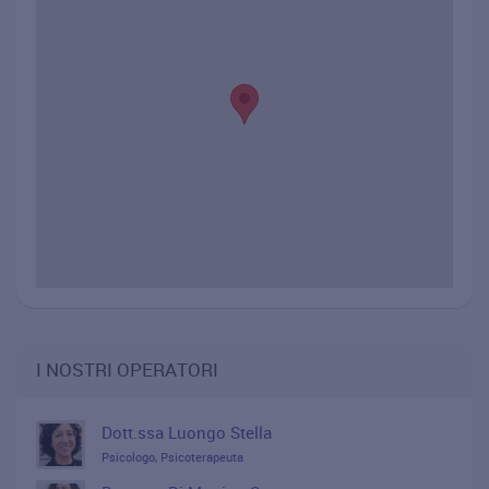
I NOSTRI OPERATORI
Dott.ssa Luongo Stella
Psicologo, Psicoterapeuta