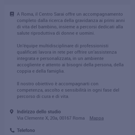
A Roma, il Centro Sarai offre un accompagnamento
completo dalla ricerca della gravidanza ai primi anni
di vita del bambino, insieme a percorsi dedicati alla
salute riproduttiva di donne e uomini.
Un’équipe multidisciplinare di professionisti
qualificati lavora in rete per offrire un’assistenza
integrata e personalizzata, in un ambiente
accogliente e attento ai bisogni della persona, della
coppia e della famiglia.
Il nostro obiettivo è accompagnarti con
competenza, ascolto e sensibilità in ogni fase del
percorso di cura e di vita.
Indirizzo dello studio
Via Clemente X, 20a, 00167 Roma
Mappa
Telefono