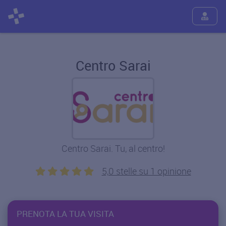
Centro Sarai
Centro Sarai. Tu, al centro!
5,0 stelle su 1 opinione
PRENOTA LA TUA VISITA