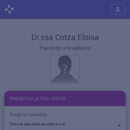
Dr.ssa Cotza Eloisa
Psicologo a Grugliasco
PRENOTA LA TUA VISITA
Scegli la specialità