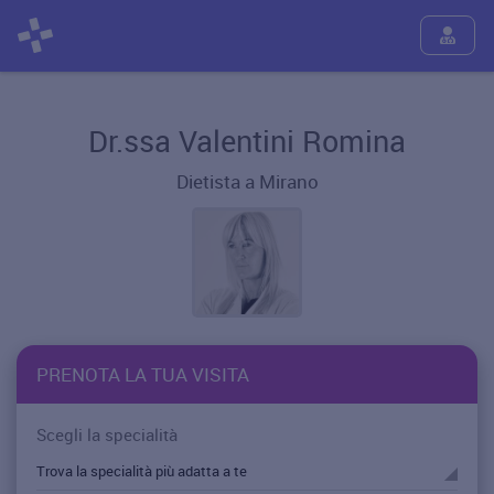
Dr.ssa Valentini Romina
Dietista a Mirano
PRENOTA LA TUA VISITA
Scegli la specialità