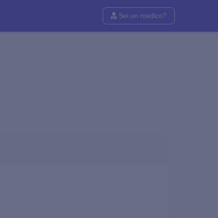
Sei un medico?