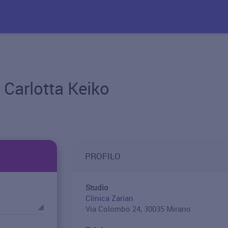
 Carlotta Keiko
PROFILO
Studio
Clinica Zarian
Via Colombo 24, 30035 Mirano