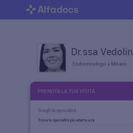
Dr.ssa Vedolin
Endocrinologo a Mirano
PRENOTA LA TUA VISITA
Scegli la specialità