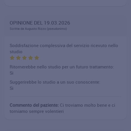
OPINIONE DEL 19.03.2026
Scritta da Augusto Rizzo (pseudonimo)
Soddisfazione complessiva del servizio ricevuto nello
studio
Ritornerebbe nello studio per un futuro trattamento:
Si
Suggerirebbe lo studio a un suo conoscente:
Si
Commento del paziente:
Ci troviamo molto bene e ci
torniamo sempre volentieri