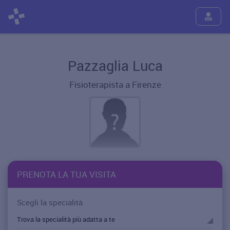
Pazzaglia Luca
Fisioterapista a Firenze
PRENOTA LA TUA VISITA
Scegli la specialità