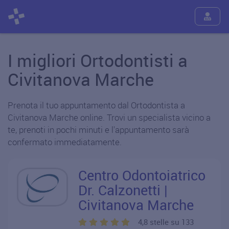
I migliori Ortodontisti a
Civitanova Marche
Prenota il tuo appuntamento dal Ortodontista a
Civitanova Marche online. Trovi un specialista vicino a
te, prenoti in pochi minuti e l'appuntamento sarà
confermato immediatamente.
Centro Odontoiatrico
Dr. Calzonetti |
Civitanova Marche
4,8 stelle su 133