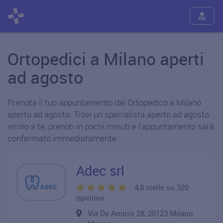
Ortopedici a Milano aperti
ad agosto
Prenota il tuo appuntamento dal Ortopedico a Milano
aperto ad agosto. Trovi un specialista aperto ad agosto
vicino a te, prenoti in pochi minuti e l'appuntamento sarà
confermato immediatamente.
Adec srl
4,8 stelle su 320
opinioni
Via De Amicis 28, 20123 Milano