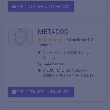
PRENOTA APPUNTAMENTO
METADOC
5,0 stelle su 418
opinioni
Via Mazzini 6, 20030 Senago
Mappa
3444358238
MEDICINA E TECNOLOGIA
INSIEME PER LA TUA SALUTE ..
PRENOTA APPUNTAMENTO