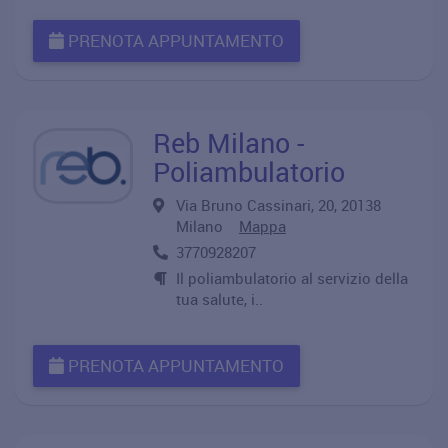
PRENOTA APPUNTAMENTO
Reb Milano -
Poliambulatorio
Via Bruno Cassinari, 20, 20138
Milano
Mappa
3770928207
Il poliambulatorio al servizio della
tua salute, i..
PRENOTA APPUNTAMENTO