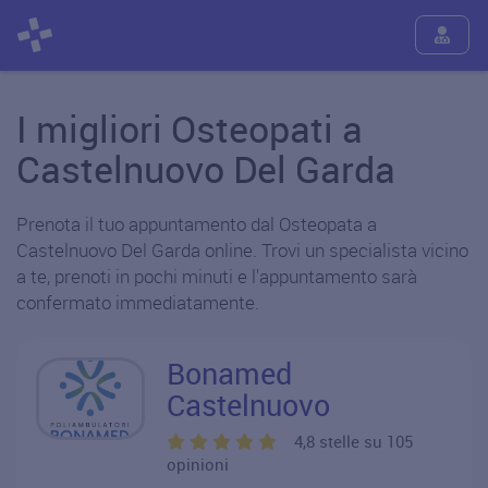
I migliori Osteopati a
Castelnuovo Del Garda
Prenota il tuo appuntamento dal Osteopata a
Castelnuovo Del Garda online. Trovi un specialista vicino
a te, prenoti in pochi minuti e l'appuntamento sarà
confermato immediatamente.
Bonamed
Castelnuovo
4,8 stelle su 105
opinioni