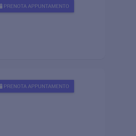
PRENOTA APPUNTAMENTO
PRENOTA APPUNTAMENTO