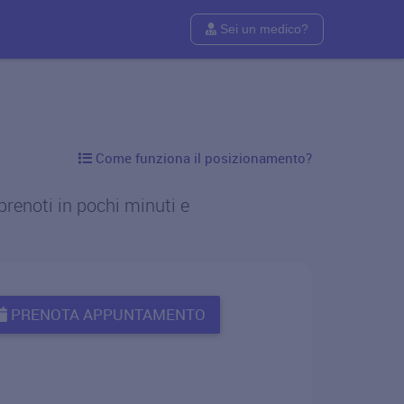
Sei un medico?
Come funziona il posizionamento?
prenoti in pochi minuti e
PRENOTA APPUNTAMENTO