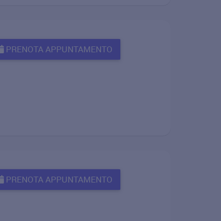
PRENOTA APPUNTAMENTO
PRENOTA APPUNTAMENTO