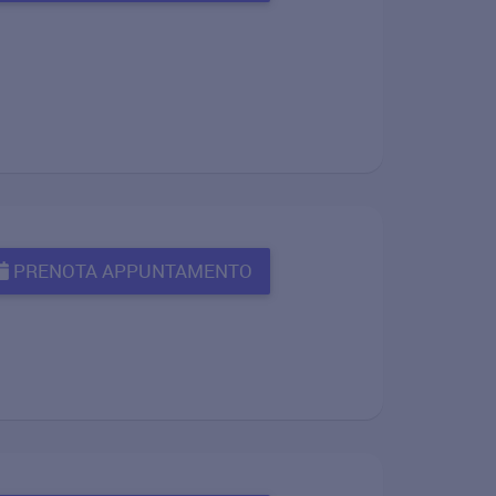
PRENOTA APPUNTAMENTO