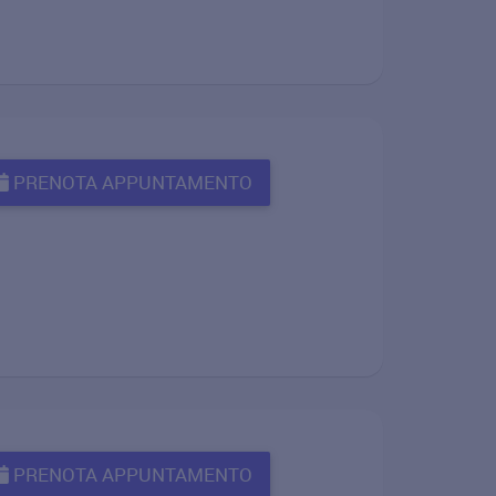
PRENOTA APPUNTAMENTO
PRENOTA APPUNTAMENTO