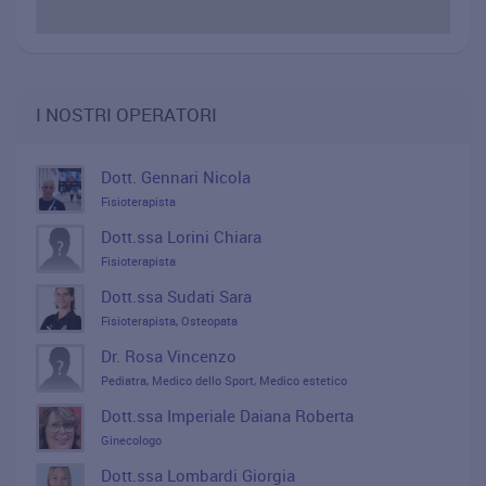
I NOSTRI OPERATORI
Dott. Gennari Nicola
Fisioterapista
Dott.ssa Lorini Chiara
Fisioterapista
Dott.ssa Sudati Sara
Fisioterapista, Osteopata
Dr. Rosa Vincenzo
Pediatra, Medico dello Sport, Medico estetico
Dott.ssa Imperiale Daiana Roberta
Ginecologo
Dott.ssa Lombardi Giorgia