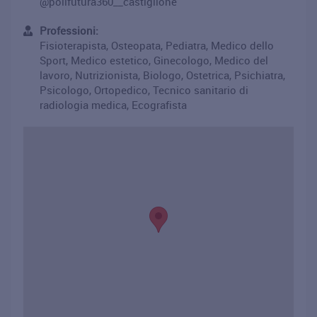
@polifutura360__castiglione
Professioni:
Fisioterapista, Osteopata, Pediatra, Medico dello
Sport, Medico estetico, Ginecologo, Medico del
lavoro, Nutrizionista, Biologo, Ostetrica, Psichiatra,
Psicologo, Ortopedico, Tecnico sanitario di
radiologia medica, Ecografista