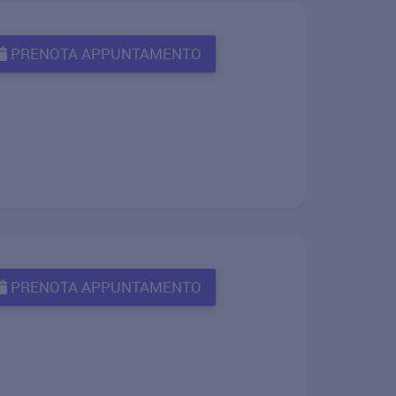
PRENOTA APPUNTAMENTO
PRENOTA APPUNTAMENTO