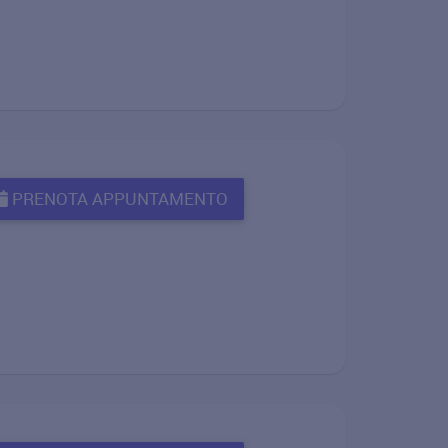
PRENOTA APPUNTAMENTO