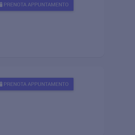
PRENOTA APPUNTAMENTO
PRENOTA APPUNTAMENTO