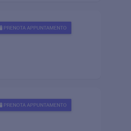
PRENOTA APPUNTAMENTO
PRENOTA APPUNTAMENTO