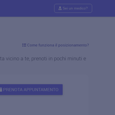
Sei un medico?
Come funziona il posizionamento?
 vicino a te, prenoti in pochi minuti e
PRENOTA APPUNTAMENTO