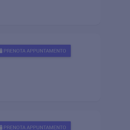
PRENOTA APPUNTAMENTO
PRENOTA APPUNTAMENTO