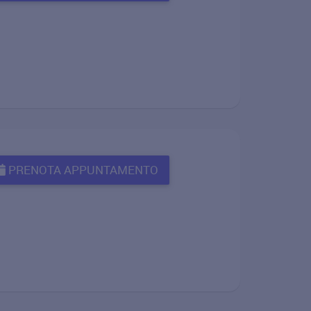
PRENOTA APPUNTAMENTO