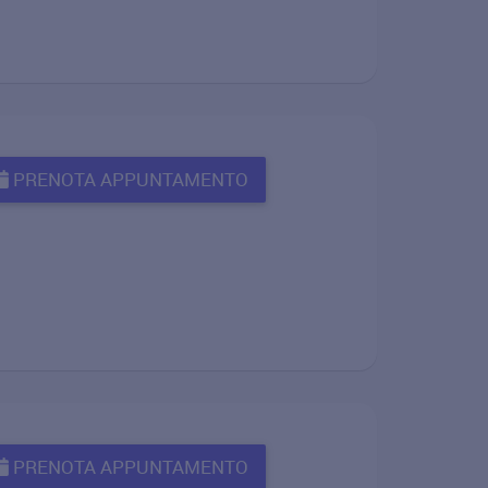
PRENOTA APPUNTAMENTO
PRENOTA APPUNTAMENTO