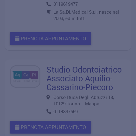
0119619477
La Sa.Di.Medical S.r.l. nasce nel
2003, ed in tutt..
PRENOTA APPUNTAMENTO
Studio Odontoiatrico
Associato Aquilio-
Cassarino-Piecoro
Corso Duca Degli Abruzzi 18,
10129 Torino
Mappa
0114847669
PRENOTA APPUNTAMENTO