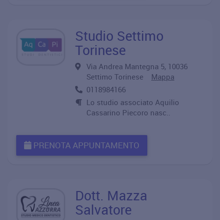
Studio Settimo
Torinese
Via Andrea Mantegna 5, 10036
Settimo Torinese
Mappa
0118984166
Lo studio associato Aquilio
Cassarino Piecoro nasc..
PRENOTA APPUNTAMENTO
Dott. Mazza
Salvatore