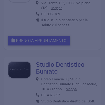
Via Trento 105, 10088 Volpiano
(To)
Mappa
0119953789
Il tuo studio dentistico per la
salute e il beness..
PRENOTA APPUNTAMENTO
Studio Dentistico
Buniato
Corso Francia 30, Studio
Dentistico Buniato Gianluca Maria,
10143 Torino
Mappa
0114373857
Studio Dentistico diretto dal Dott.