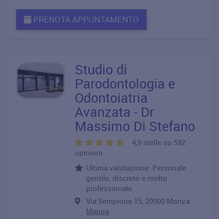
PRENOTA APPUNTAMENTO
Studio di
Parodontologia e
Odontoiatria
Avanzata - Dr
Massimo Di Stefano
4,9 stelle su 592
opinioni
Ultima valutazione: Personale
gentile, discreto e molto
professionale
Via Sempione 15, 20900 Monza
Mappa