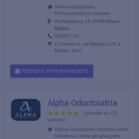
Ultima valutazione:
Professionalità e simpatia
Via Marghera, 24, 20149 Milano
Mappa
0249417101
Ci trovate in via Marghera 24, a
Milano. Dent..
PRENOTA APPUNTAMENTO
Alpha Odontoiatria
5,0 stelle su 127
opinioni
Ultima valutazione: Soltanto molto
fastidioso ( sulla gengiva parte