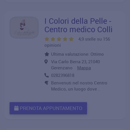
I Colori della Pelle -
Centro medico Colli
4,9 stelle su 156
opinioni
Ultima valutazione: Ottimo
Via Carlo Berra 23, 21040
Gerenzano
Mappa
0282396818
Benvenuti nel nostro Centro
Medico, un luogo dove ..
PRENOTA APPUNTAMENTO