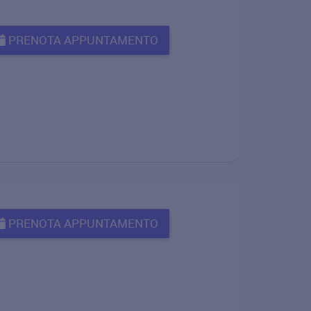
PRENOTA APPUNTAMENTO
PRENOTA APPUNTAMENTO