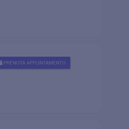
PRENOTA APPUNTAMENTO