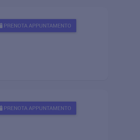
PRENOTA APPUNTAMENTO
PRENOTA APPUNTAMENTO