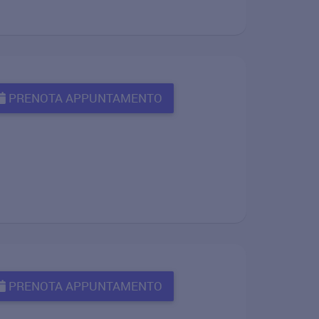
PRENOTA APPUNTAMENTO
PRENOTA APPUNTAMENTO