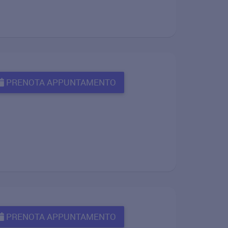
PRENOTA APPUNTAMENTO
PRENOTA APPUNTAMENTO