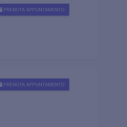
PRENOTA APPUNTAMENTO
PRENOTA APPUNTAMENTO