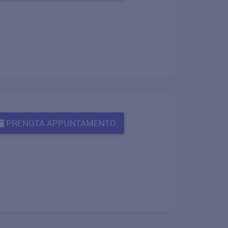
PRENOTA APPUNTAMENTO